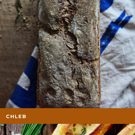
CHLEB