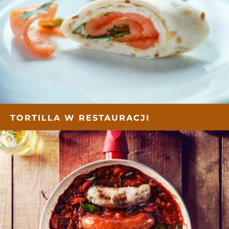
TORTILLA W RESTAURACJI