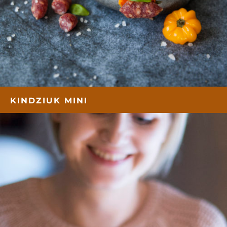
KINDZIUK MINI