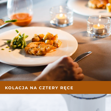
KOLACJA NA CZTERY RĘCE