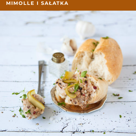
MIMOLLE I SAŁATKA