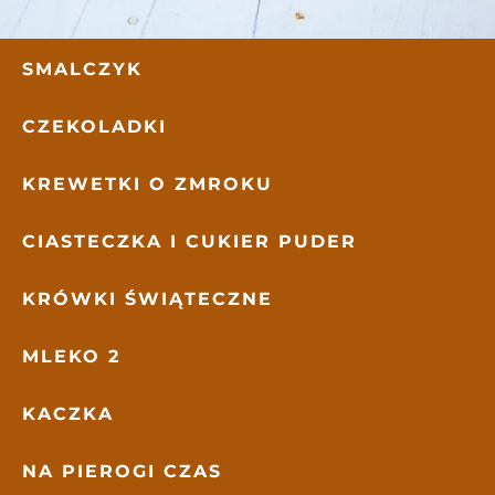
SMALCZYK
CZEKOLADKI
KREWETKI O ZMROKU
CIASTECZKA I CUKIER PUDER
KRÓWKI ŚWIĄTECZNE
MLEKO 2
KACZKA
NA PIEROGI CZAS