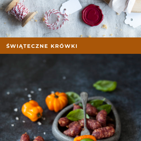
ŚWIĄTECZNE KRÓWKI