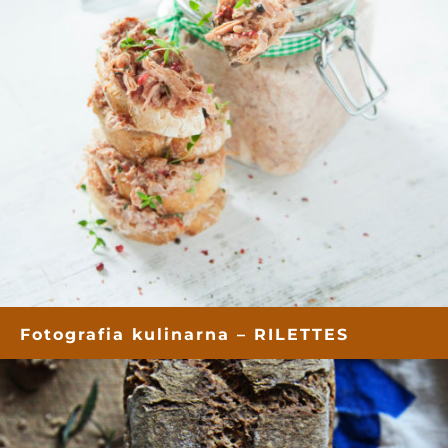
Fotografia kulinarna – RILETTES