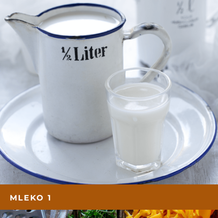
MLEKO 1