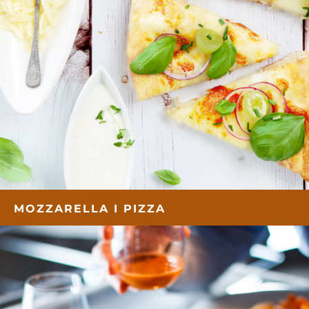
MOZZARELLA I PIZZA